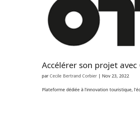
Accélérer son projet ave
par
Cecile Bertrand Corbier
|
Nov 23, 2022
Plateforme dédiée à l’innovation touristique, 