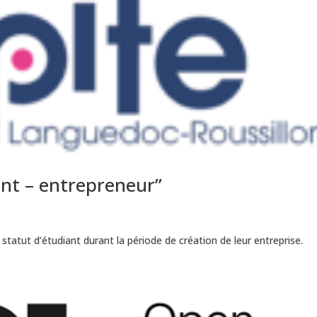
ant – entrepreneur”
statut d’étudiant durant la période de création de leur entreprise.