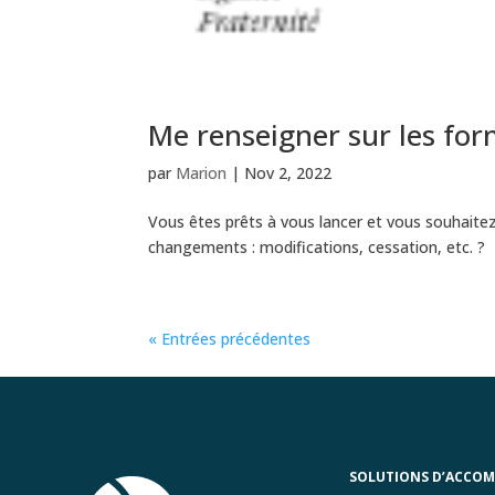
Me renseigner sur les for
par
Marion
|
Nov 2, 2022
Vous êtes prêts à vous lancer et vous souhaitez
changements : modifications, cessation, etc. ?
« Entrées précédentes
SOLUTIONS D’ACCO