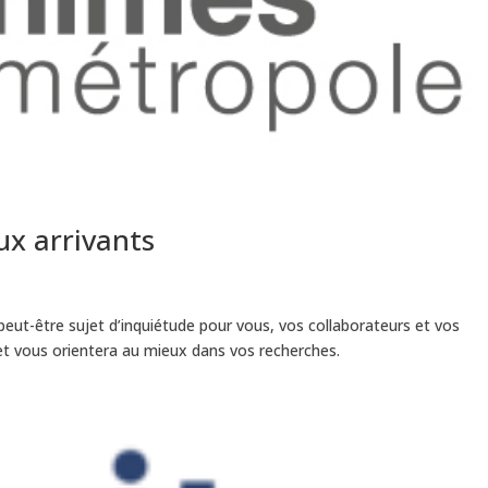
x arrivants
, peut-être sujet d’inquiétude pour vous, vos collaborateurs et vos
et vous orientera au mieux dans vos recherches.