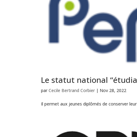
Le statut national “étudi
par
Cecile Bertrand Corbier
|
Nov 28, 2022
Il permet aux jeunes diplômés de conserver leur 