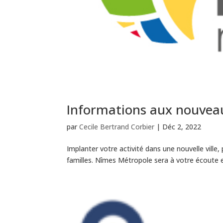
Informations aux nouveau
par
Cecile Bertrand Corbier
|
Déc 2, 2022
Implanter votre activité dans une nouvelle ville
familles. Nîmes Métropole sera à votre écoute 