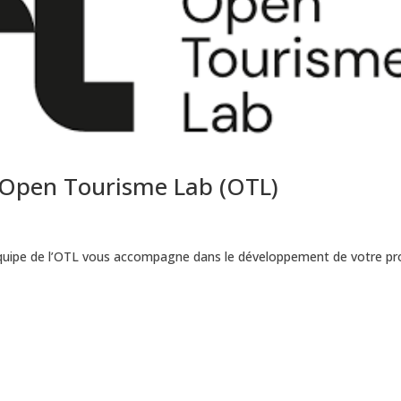
c Open Tourisme Lab (OTL)
l’équipe de l’OTL vous accompagne dans le développement de votre pro