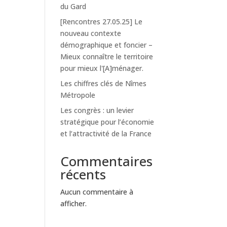
du Gard
[Rencontres 27.05.25] Le
nouveau contexte
démographique et foncier –
Mieux connaître le territoire
pour mieux l'[A]ménager.
Les chiffres clés de Nîmes
Métropole
Les congrès : un levier
stratégique pour l’économie
et l’attractivité de la France
Commentaires
récents
Aucun commentaire à
afficher.