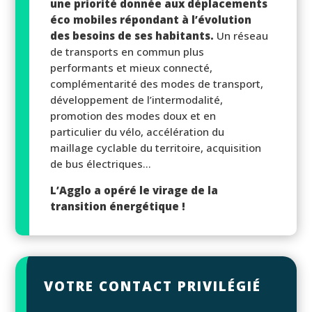
une priorité donnée aux déplacements
éco mobiles répondant à l’évolution
des besoins de ses habitants.
Un réseau
de transports en commun plus
performants et mieux connecté,
complémentarité des modes de transport,
développement de l’intermodalité,
promotion des modes doux et en
particulier du vélo, accélération du
maillage cyclable du territoire, acquisition
de bus électriques…
L’Agglo a opéré le virage de la
transition énergétique !
VOTRE CONTACT PRIVILÉGIÉ