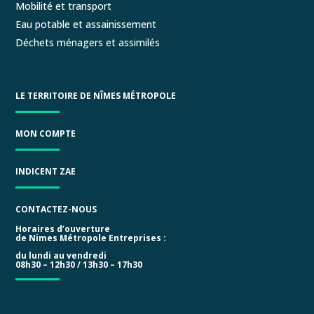
Mobilité et transport
Eau potable et assainissement
Déchets ménagers et assimilés
LE TERRITOIRE DE NÎMES MÉTROPOLE
MON COMPTE
INDICENT ZAE
CONTACTEZ-NOUS
Horaires d’ouverture
de Nimes Métropole Entreprises :
du lundi au vendredi
08h30 – 12h30 / 13h30 – 17h30