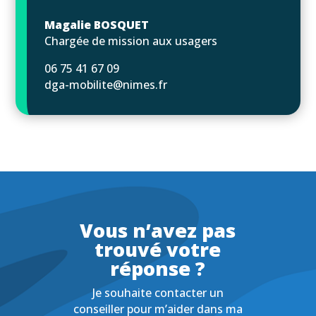
Magalie BOSQUET
Chargée de mission aux usagers
06 75 41 67 09
dga-mobilite@nimes.fr
Vous n’avez pas
trouvé votre
réponse ?
Je souhaite contacter un
conseiller pour m’aider dans ma