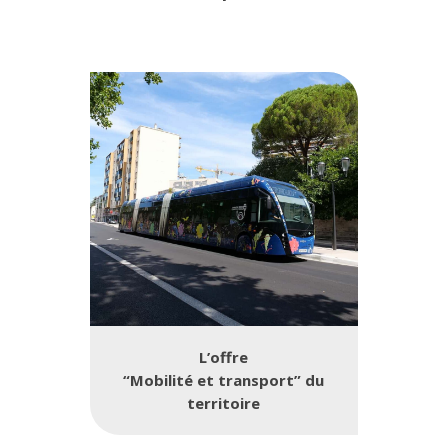
L’offre
“Mobilité et transport” du
territoire