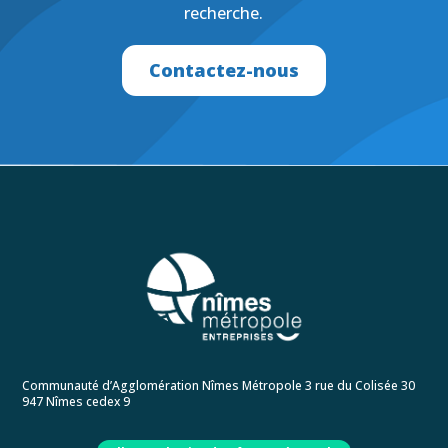
recherche.
Contactez-nous
Communauté d’Agglomération Nîmes Métropole 3 rue du Colisée 30
947 Nîmes cedex 9