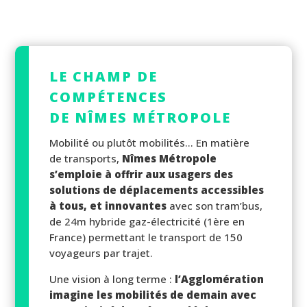
LE CHAMP DE
COMPÉTENCES
DE NÎMES MÉTROPOLE
Mobilité ou plutôt mobilités… En matière
de transports,
Nîmes Métropole
s’emploie à offrir aux usagers des
solutions de déplacements accessibles
à tous, et innovantes
avec son tram’bus,
de 24m hybride gaz-électricité (1ère en
France) permettant le transport de 150
voyageurs par trajet.
Une vision à long terme :
l’Agglomération
imagine les mobilités de demain avec