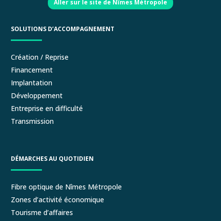
Aller sur le site de Nîmes Métropole
SOLUTIONS D’ACCOMPAGNEMENT
Création / Reprise
Financement
Implantation
Développement
Entreprise en difficulté
Transmission
DÉMARCHES AU QUOTIDIEN
Fibre optique de Nîmes Métropole
Zones d’activité économique
Tourisme d’affaires