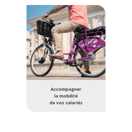
Accompagner
la mobilité
de vos salariés