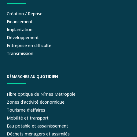
Création / Reprise
Financement
Implantation
Développement
Entreprise en difficulté
Transmission
DÉMARCHES AU QUOTIDIEN
Fibre optique de Nîmes Métropole
Zones d’activité économique
Tourisme d’affaires
Mobilité et transport
Eau potable et assainissement
Déchets ménagers et assimilés