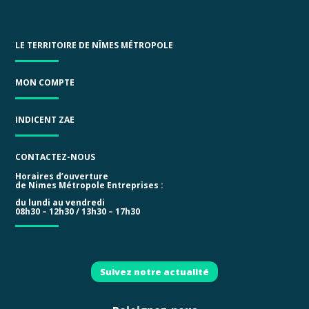
LE TERRITOIRE DE NÎMES MÉTROPOLE
MON COMPTE
INDICENT ZAE
CONTACTEZ-NOUS
Horaires d’ouverture
de Nimes Métropole Entreprises :
du lundi au vendredi
08h30 – 12h30 / 13h30 – 17h30
Suivez notre actualité