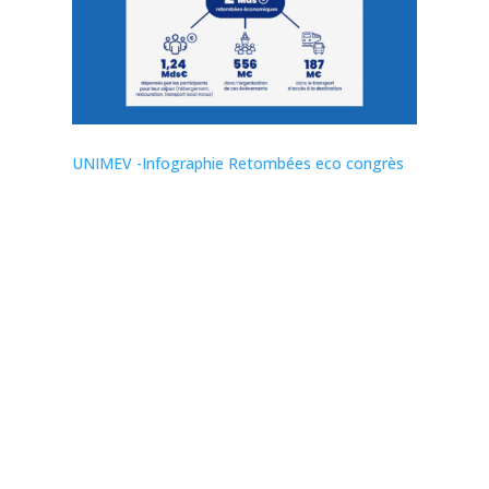
UNIMEV -Infographie Retombées eco congrès