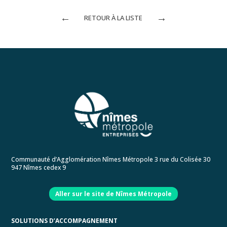
←
→
RETOUR À LA LISTE
Communauté d’Agglomération Nîmes Métropole 3 rue du Colisée 30
947 Nîmes cedex 9
Aller sur le site de Nîmes Métropole
SOLUTIONS D’ACCOMPAGNEMENT