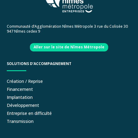
Communauté d’Agglomération Nîmes Métropole 3 rue du Colisée 30
947 Nîmes cedex 9
Aller sur le site de Nîmes Métropole
SOLUTIONS D’ACCOMPAGNEMENT
Création / Reprise
Financement
Implantation
Développement
Entreprise en difficulté
Transmission