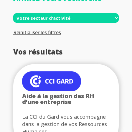
Réinitialiser les filtres
Vos résultats
Aide à la gestion des RH
d’une entreprise
La CCI du Gard vous accompagne
dans la gestion de vos Ressources
Humaines.