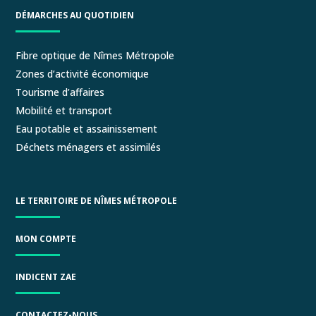
DÉMARCHES AU QUOTIDIEN
Fibre optique de Nîmes Métropole
Zones d’activité économique
Tourisme d’affaires
Mobilité et transport
Eau potable et assainissement
Déchets ménagers et assimilés
LE TERRITOIRE DE NÎMES MÉTROPOLE
MON COMPTE
INDICENT ZAE
CONTACTEZ-NOUS