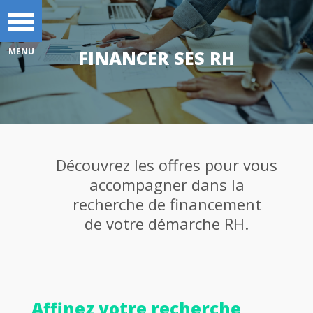
FINANCER SES RH
Découvrez les offres pour vous
accompagner dans la
recherche de financement
de votre démarche RH.
Affinez votre recherche