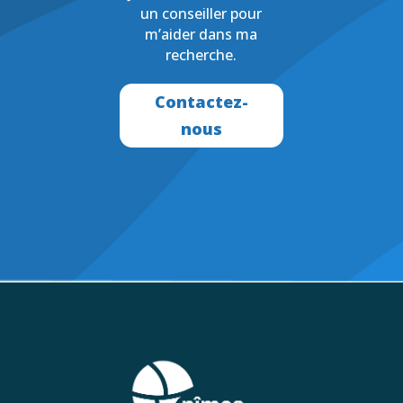
un conseiller pour
m’aider dans ma
recherche.
Contactez-
nous