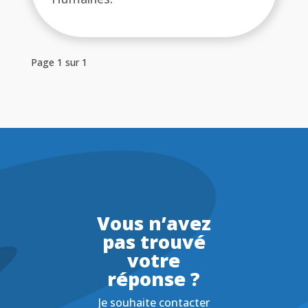
Page 1 sur 1
Vous n’avez
pas trouvé
votre
réponse ?
Je souhaite contacter