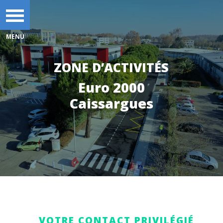
ZONE D’ACTIVITÉS
Euro 2000
Caissargues
VOTRE CONTACT PRIVILÉGIÉ