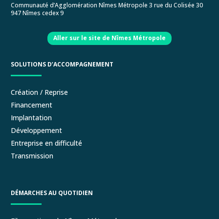
Communauté d’Agglomération Nîmes Métropole 3 rue du Colisée 30
947 Nîmes cedex 9
Aller sur le site de Nîmes Métropole
SOLUTIONS D’ACCOMPAGNEMENT
Création / Reprise
Financement
Implantation
Développement
Entreprise en difficulté
Transmission
DÉMARCHES AU QUOTIDIEN