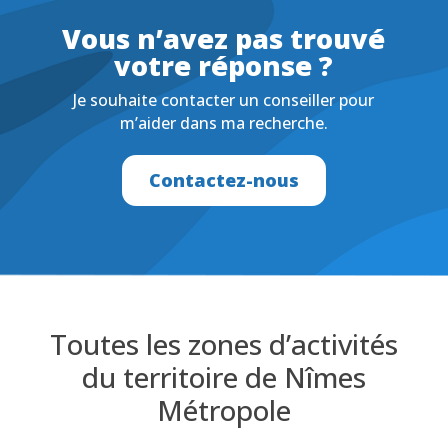
Vous n’avez pas trouvé
votre réponse ?
Je souhaite contacter un conseiller pour
m’aider dans ma recherche.
Contactez-nous
Toutes les zones d’activités
du territoire de Nîmes
Métropole