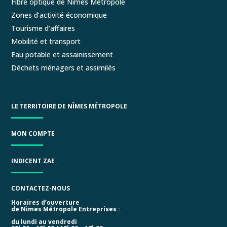
Fibre optique de Nîmes Métropole
Zones d’activité économique
Tourisme d’affaires
Mobilité et transport
Eau potable et assainissement
Déchets ménagers et assimilés
LE TERRITOIRE DE NÎMES MÉTROPOLE
MON COMPTE
INDICENT ZAE
CONTACTEZ-NOUS
Horaires d’ouverture
de Nimes Métropole Entreprises :
du lundi au vendredi