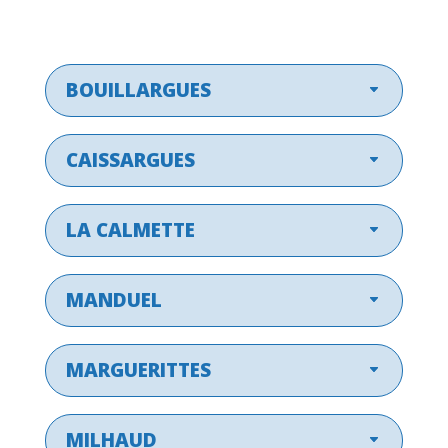
BOUILLARGUES
CAISSARGUES
LA CALMETTE
MANDUEL
MARGUERITTES
MILHAUD