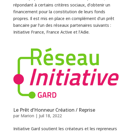
répondant à certains critères sociaux, d’obtenir un
financement pour la constitution de leurs fonds
propres. Il est mis en place en complément d’un prêt
bancaire par l’un des réseaux partenaires suivants :
Initiative France, France Active et l’Adie.
Le Prêt d’Honneur Création / Reprise
par
Marion
|
Juil 18, 2022
Initiative Gard soutient les créateurs et les repreneurs