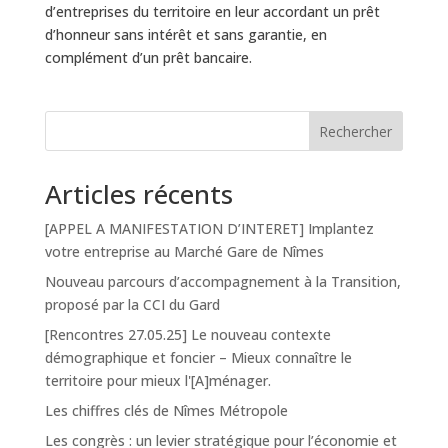
d’entreprises du territoire en leur accordant un prêt
d’honneur sans intérêt et sans garantie, en
complément d’un prêt bancaire.
Rechercher
Articles récents
[APPEL A MANIFESTATION D’INTERET] Implantez
votre entreprise au Marché Gare de Nîmes
Nouveau parcours d’accompagnement à la Transition,
proposé par la CCI du Gard
[Rencontres 27.05.25] Le nouveau contexte
démographique et foncier – Mieux connaître le
territoire pour mieux l'[A]ménager.
Les chiffres clés de Nîmes Métropole
Les congrès : un levier stratégique pour l’économie et