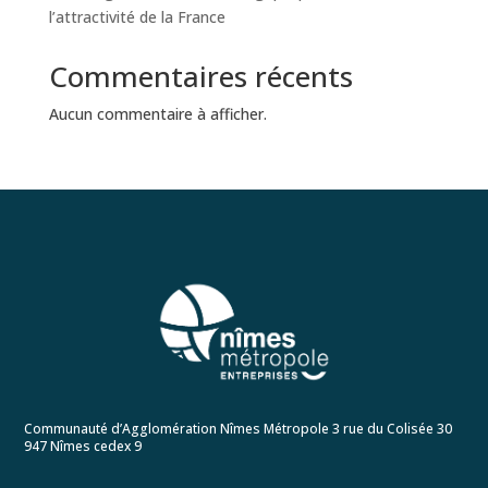
l’attractivité de la France
Commentaires récents
Aucun commentaire à afficher.
Communauté d’Agglomération Nîmes Métropole 3 rue du Colisée 30
947 Nîmes cedex 9