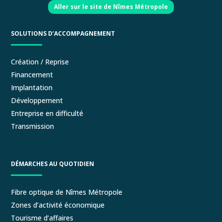
Aller sur le site de Nîmes Métropole
SOLUTIONS D’ACCOMPAGNEMENT
Création / Reprise
Financement
Implantation
Développement
Entreprise en difficulté
Transmission
DÉMARCHES AU QUOTIDIEN
Fibre optique de Nîmes Métropole
Zones d’activité économique
Tourisme d’affaires