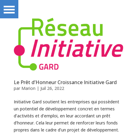
Le Prêt d’Honneur Croissance Initiative Gard
par
Marion
|
Juil 26, 2022
Initiative Gard soutient les entreprises qui possèdent
un potentiel de développement concret en termes
d’activités et d’emploi, en leur accordant un prêt
d’honneur. Cela leur permet de renforcer leurs fonds
propres dans le cadre d’un projet de développement.