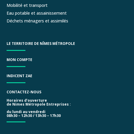
Mobilité et transport
Eau potable et assainissement
Déchets ménagers et assimilés
LE TERRITOIRE DE NÎMES MÉTROPOLE
MON COMPTE
INDICENT ZAE
CONTACTEZ-NOUS
Horaires d’ouverture
de Nimes Métropole Entreprises :
du lundi au vendredi
08h30 – 12h30 / 13h30 – 17h30