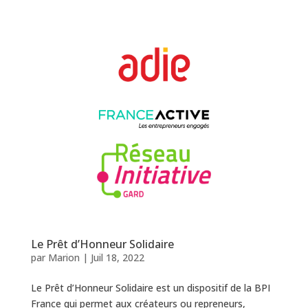
Le Prêt d’Honneur Solidaire
par
Marion
|
Juil 18, 2022
Le Prêt d’Honneur Solidaire est un dispositif de la BPI
France qui permet aux créateurs ou repreneurs,