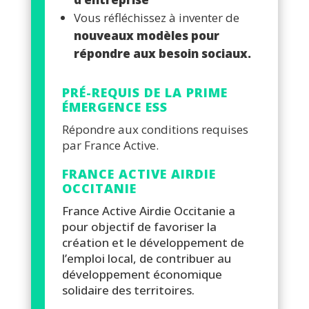
Vous réfléchissez à inventer de
nouveaux modèles pour
répondre aux besoin sociaux.
PRÉ-REQUIS DE LA PRIME
ÉMERGENCE ESS
Répondre aux conditions requises
par France Active.
FRANCE ACTIVE AIRDIE
OCCITANIE
France Active Airdie Occitanie a
pour objectif de favoriser la
création et le développement de
l’emploi local, de contribuer au
développement économique
solidaire des territoires.