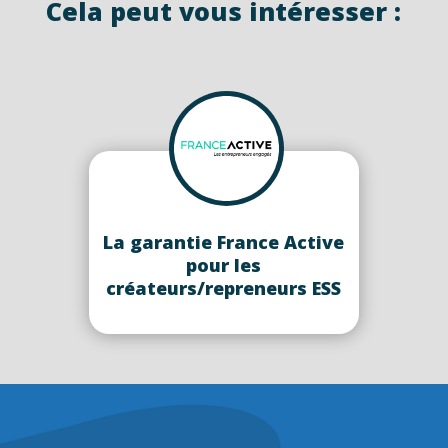
Cela peut vous intéresser :
La garantie France Active
pour les
créateurs/repreneurs ESS