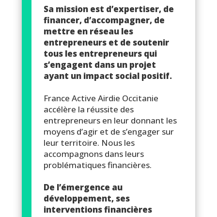
Sa mission est d’expertiser, de
financer, d’accompagner, de
mettre en réseau les
entrepreneurs et de soutenir
tous les entrepreneurs qui
s’engagent dans un projet
ayant un impact social positif.
France Active Airdie Occitanie
accélère la réussite des
entrepreneurs en leur donnant les
moyens d’agir et de s’engager sur
leur territoire. Nous les
accompagnons dans leurs
problématiques financières.
De l’émergence au
développement, ses
interventions financières