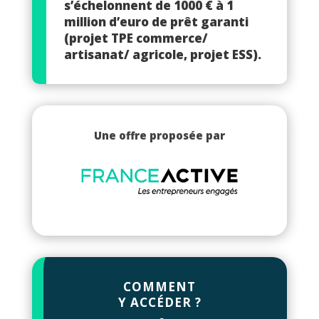
s’échelonnent de 1000 € à 1
million d’euro de prêt garanti
(projet TPE commerce/
artisanat/ agricole, projet ESS).
Une offre proposée par
COMMENT
Y ACCÉDER ?