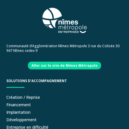
Communauté d’Agglomération Nîmes Métropole 3 rue du Colisée 30
947 Nîmes cedex 9
Aller sur le site de Nîmes Métropole
SOLUTIONS D’ACCOMPAGNEMENT
Création / Reprise
Financement
Implantation
Développement
Entreprise en difficulté