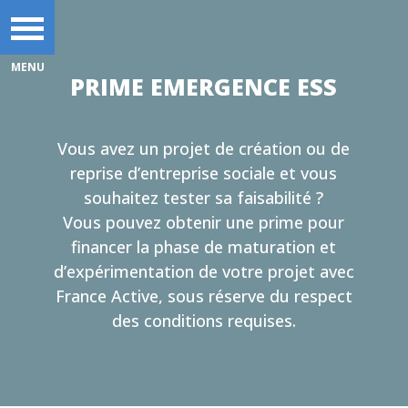
PRIME EMERGENCE ESS
Vous avez un projet de création ou de
reprise d’entreprise sociale et vous
souhaitez tester sa faisabilité ?
Vous pouvez obtenir une prime pour
financer la phase de maturation et
d’expérimentation de votre projet avec
France Active, sous réserve du respect
des conditions requises.