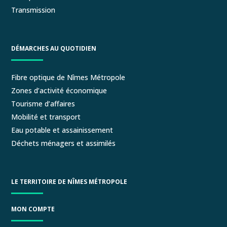
Transmission
DÉMARCHES AU QUOTIDIEN
Fibre optique de Nîmes Métropole
Zones d’activité économique
Tourisme d’affaires
Mobilité et transport
Eau potable et assainissement
Déchets ménagers et assimilés
LE TERRITOIRE DE NÎMES MÉTROPOLE
MON COMPTE