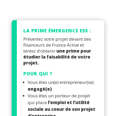
LA PRIME ÉMERGENCE ESS :
Présentez votre projet devant des
financeurs de France Active et
tentez d’obtenir
une prime pour
étudier la faisabilité de votre
projet.
POUR QUI ?
Vous êtes un(e) entrepreneur(se)
engagé(e)
Vous êtes un porteur de projet
qui place
l’emploi et l’utilité
sociale au coeur de son projet
d’entreprise