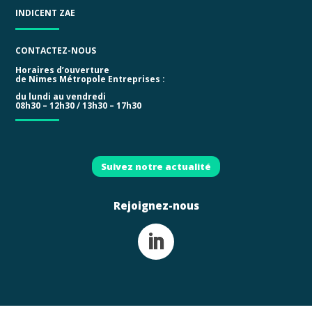
INDICENT ZAE
CONTACTEZ-NOUS
Horaires d’ouverture
de Nimes Métropole Entreprises :
du lundi au vendredi
08h30 – 12h30 / 13h30 – 17h30
Suivez notre actualité
Rejoignez-nous