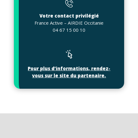
Votre contact privilégié
France Active – AIRDIE Occitanie
04 67 15 00 10
Pour plus d’informations, rendez-
vous sur le site du partenaire.