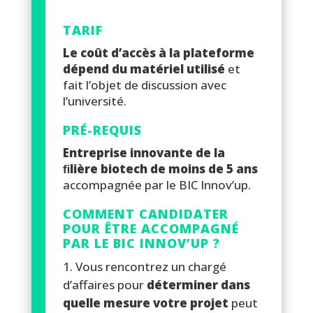
TARIF
Le coût d’accès à la plateforme
dépend du matériel utilisé
et
fait l’objet de discussion avec
l’université.
PRÉ-REQUIS
Entreprise innovante de la
ﬁlière biotech de moins de 5 ans
accompagnée par le BIC Innov’up.
COMMENT CANDIDATER
POUR ÊTRE ACCOMPAGNÉ
PAR LE BIC INNOV’UP ?
Vous rencontrez un chargé
d’affaires pour
déterminer dans
quelle mesure votre projet
peut