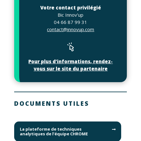
Votre contact privilégié
Bic Innov’up
04 66 87 99 31
contact@innovup.com
Pour plus d’informations, rendez-
vous sur le site du partenaire
DOCUMENTS UTILES
La plateforme de techniques
analytiques de l’équipe CHROME