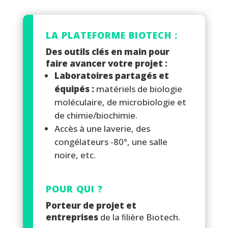
LA PLATEFORME BIOTECH :
Des outils clés en main pour
faire avancer votre projet :
Laboratoires partagés et
équipés :
matériels de biologie
moléculaire, de microbiologie et
de chimie/biochimie.
Accès à une laverie, des
congélateurs -80°, une salle
noire, etc.
POUR QUI ?
Porteur de projet et
entreprises
de la ﬁlière Biotech.