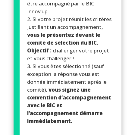
être accompagné par le BIC
Innov’up.
Si votre projet réunit les critères
justiﬁant un accompagnement,
vous le présentez devant le
comité de sélection du BIC.
Objectif :
challenger votre projet
et vous challenger !
Si vous êtes sélectionné (sauf
exception la réponse vous est
donnée immédiatement après le
comité),
vous signez une
convention d’accompagnement
avec le BIC et
l’accompagnement démarre
immédiatement.