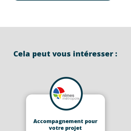
Cela peut vous intéresser :
Accompagnement pour
votre projet