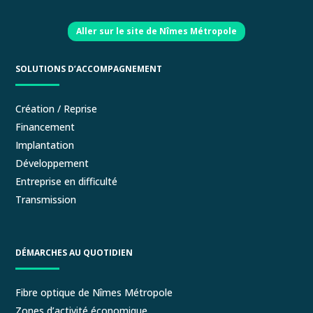
Aller sur le site de Nîmes Métropole
SOLUTIONS D’ACCOMPAGNEMENT
Création / Reprise
Financement
Implantation
Développement
Entreprise en difficulté
Transmission
DÉMARCHES AU QUOTIDIEN
Fibre optique de Nîmes Métropole
Zones d’activité économique