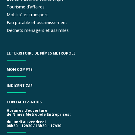
Tourisme d’affaires
Mobilité et transport
Eau potable et assainissement
Déchets ménagers et assimilés
LE TERRITOIRE DE NÎMES MÉTROPOLE
MON COMPTE
INDICENT ZAE
CONTACTEZ-NOUS
Horaires d’ouverture
de Nimes Métropole Entreprises :
du lundi au vendredi
08h30 – 12h30 / 13h30 – 17h30