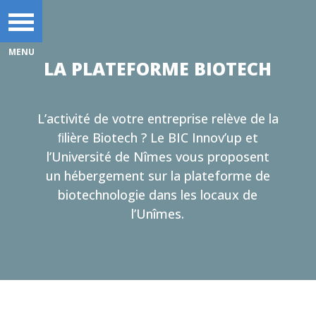
LA PLATEFORME BIOTECH
L’activité de votre entreprise relève de la
ﬁlière Biotech ? Le BIC Innov’up et
l’Université de Nîmes vous proposent
un hébergement sur la plateforme de
biotechnologie dans les locaux de
l’Unîmes.