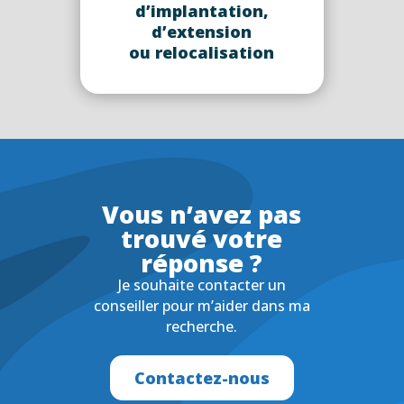
d’implantation,
d’extension
ou relocalisation
Vous n’avez pas
trouvé votre
réponse ?
Je souhaite contacter un
conseiller pour m’aider dans ma
recherche.
Contactez-nous