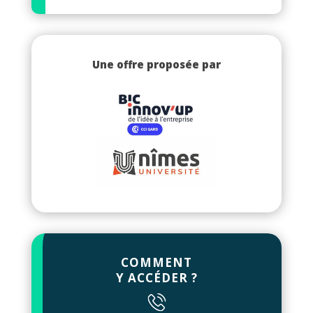
Une offre proposée par
COMMENT
Y ACCÉDER ?