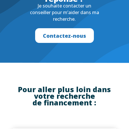
Je souhaite contacter un
conseiller pour m’aider dans ma
recherche.
Contactez-nous
Pour aller plus loin dans
votre recherche
de financement :