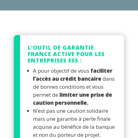
L’OUTIL DE GARANTIE
FRANCE ACTIVE POUR LES
ENTREPRISES ESS :
A pour objectif de vous
faciliter
l’accès au crédit bancaire
dans
de bonnes conditions et vous
permet de
limiter une prise de
caution personnelle.
N’est pas une caution solidaire
mais une garantie à perte finale
acquise au bénéfice de la banque
et non du porteur de projet.