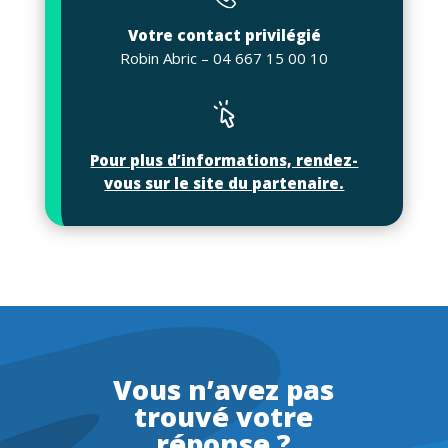
Votre contact privilégié
Robin Abric – 04 667 15 00 10
Pour plus d’informations, rendez-
vous sur le site du partenaire.
Vous n’avez pas
trouvé votre
réponse ?