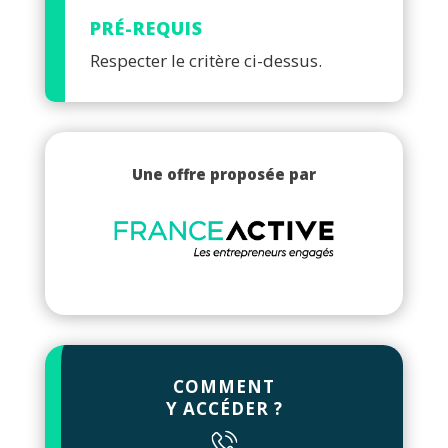
PRÉ-REQUIS
Respecter le critère ci-dessus.
Une offre proposée par
COMMENT
Y ACCÉDER ?