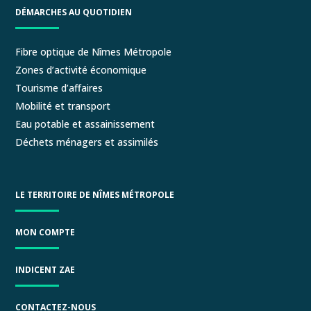
DÉMARCHES AU QUOTIDIEN
Fibre optique de Nîmes Métropole
Zones d’activité économique
Tourisme d’affaires
Mobilité et transport
Eau potable et assainissement
Déchets ménagers et assimilés
LE TERRITOIRE DE NÎMES MÉTROPOLE
MON COMPTE
INDICENT ZAE
CONTACTEZ-NOUS