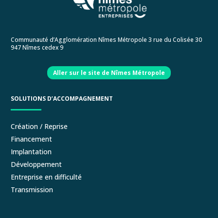
Communauté d’Agglomération Nîmes Métropole 3 rue du Colisée 30
947 Nîmes cedex 9
Aller sur le site de Nîmes Métropole
SOLUTIONS D’ACCOMPAGNEMENT
Création / Reprise
Financement
Implantation
Développement
Entreprise en difficulté
Transmission