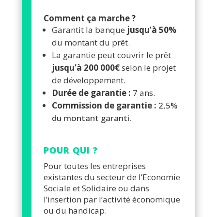
Comment ça marche ?
Garantit la banque
jusqu’à 50%
du montant du prêt.
La garantie peut couvrir le prêt
jusqu’à 200 000€
selon le projet
de développement.
Durée de garantie :
7 ans.
Commission de garantie :
2,5%
du montant garanti.
POUR QUI ?
Pour toutes les entreprises
existantes du secteur de l’Economie
Sociale et Solidaire ou dans
l’insertion par l’activité économique
ou du handicap.