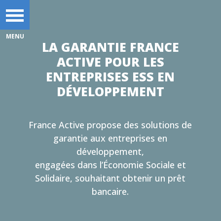
LA GARANTIE FRANCE
ACTIVE POUR LES
ENTREPRISES ESS EN
DÉVELOPPEMENT
France Active propose des solutions de
garantie aux entreprises en
développement,
engagées dans l’Économie Sociale et
Solidaire, souhaitant obtenir un prêt
bancaire.