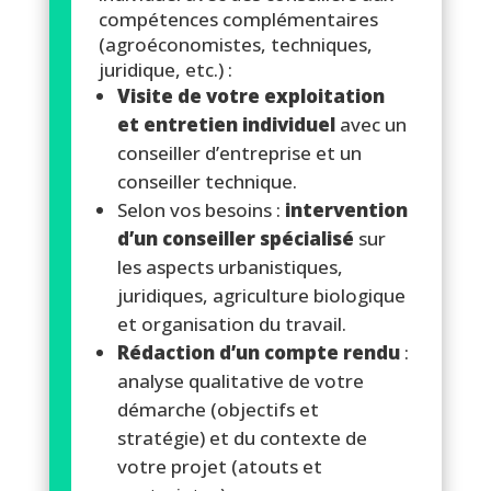
compétences complémentaires
(agroéconomistes, techniques,
juridique, etc.) :
Visite de votre exploitation
et entretien individuel
avec un
conseiller d’entreprise et un
conseiller technique.
Selon vos besoins :
intervention
d’un conseiller spécialisé
sur
les aspects urbanistiques,
juridiques, agriculture biologique
et organisation du travail.
Rédaction d’un compte rendu
:
analyse qualitative de votre
démarche (objectifs et
stratégie) et du contexte de
votre projet (atouts et