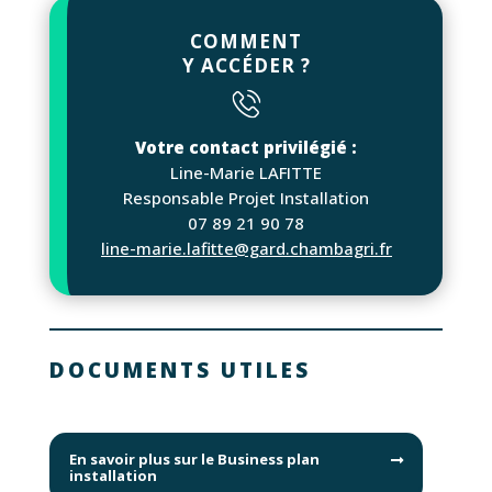
COMMENT
Y ACCÉDER ?
Votre contact privilégié :
Line-Marie LAFITTE
Responsable Projet Installation
07 89 21 90 78
line-marie.lafitte@gard.chambagri.fr
DOCUMENTS UTILES
En savoir plus sur le Business plan
installation