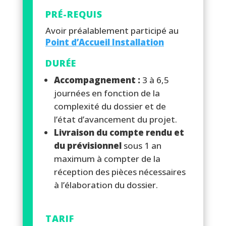
PRÉ-REQUIS
Avoir préalablement participé au
Point d’Accueil Installation
DURÉE
Accompagnement :
3 à 6,5
journées en fonction de la
complexité du dossier et de
l’état d’avancement du projet.
Livraison du compte rendu et
du prévisionnel
sous 1 an
maximum à compter de la
réception des pièces nécessaires
à l’élaboration du dossier.
TARIF