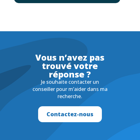
Vous n’avez pas
trouvé votre
réponse ?
Je souhaite contacter un
conseiller pour m’aider dans ma
recherche.
Contactez-nous