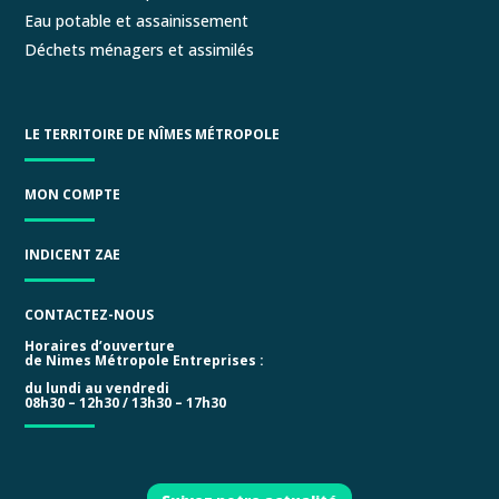
Eau potable et assainissement
Déchets ménagers et assimilés
LE TERRITOIRE DE NÎMES MÉTROPOLE
MON COMPTE
INDICENT ZAE
CONTACTEZ-NOUS
Horaires d’ouverture
de Nimes Métropole Entreprises :
du lundi au vendredi
08h30 – 12h30 / 13h30 – 17h30