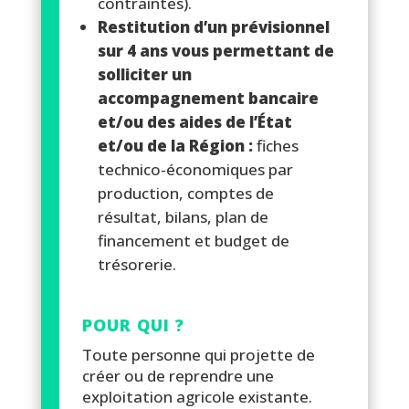
contraintes).
Restitution d’un prévisionnel
sur 4 ans vous permettant de
solliciter un
accompagnement bancaire
et/ou des aides de l’État
et/ou de la Région :
fiches
technico-économiques par
production, comptes de
résultat, bilans, plan de
financement et budget de
trésorerie.
POUR QUI ?
Toute personne qui projette de
créer ou de reprendre une
exploitation agricole existante.