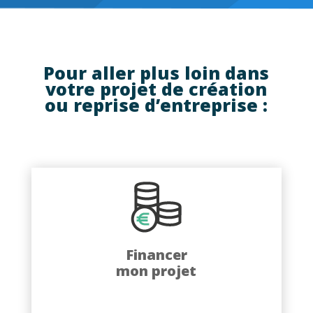
Pour aller plus loin dans
votre projet de création
ou reprise d’entreprise :
Financer
mon projet