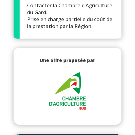
Contacter la Chambre d’Agriculture
du Gard.
Prise en charge partielle du coût de
la prestation par la Région.
Une offre proposée par