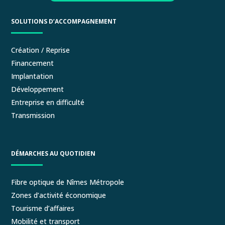
SOLUTIONS D’ACCOMPAGNEMENT
Création / Reprise
Financement
Implantation
Développement
Entreprise en difficulté
Transmission
DÉMARCHES AU QUOTIDIEN
Fibre optique de Nîmes Métropole
Zones d’activité économique
Tourisme d’affaires
Mobilité et transport