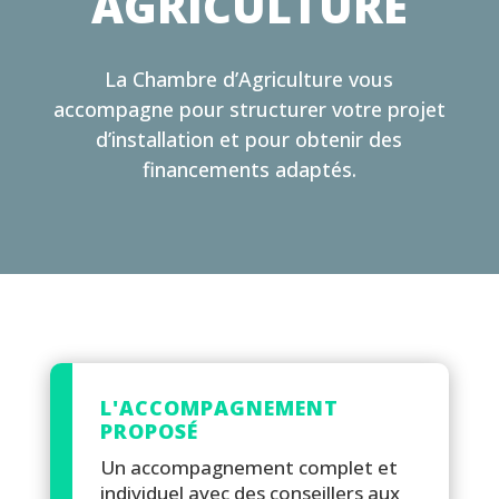
AGRICULTURE
La Chambre d’Agriculture vous
accompagne pour structurer votre projet
d’installation et pour obtenir des
financements adaptés.
L'ACCOMPAGNEMENT
PROPOSÉ
Un accompagnement complet et
individuel avec des conseillers aux