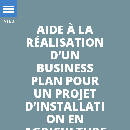
AIDE À LA
RÉALISATION
D’UN
BUSINESS
PLAN POUR
UN PROJET
D’INSTALLATI
ON EN